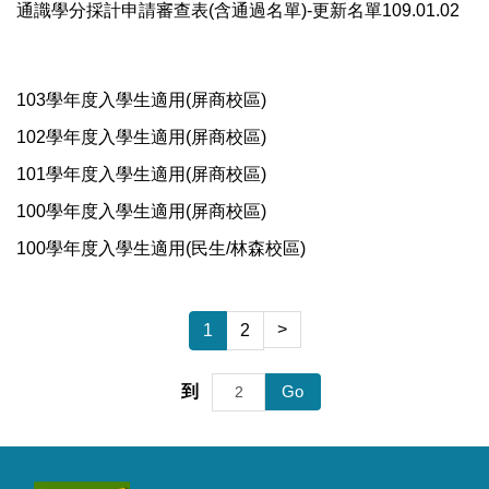
通識學分採計申請審查表(含通過名單)-更新名單109.01.02
103學年度入學生適用(屏商校區)
102學年度入學生適用(屏商校區)
101學年度入學生適用(屏商校區)
100學年度入學生適用(屏商校區)
100學年度入學生適用(民生/林森校區)
>
1
2
Go
到