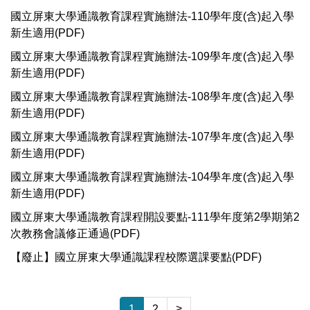
國立屏東大學通識教育課程實施辦法-110學年度(含)起入學
新生適用(PDF)
國立屏東大學通識教育課程實施辦法-109學年度(含)起入學
新生適用(PDF)
國立屏東大學通識教育課程實施辦法-108學年度(含)起入學
新生適用(PDF)
國立屏東大學通識教育課程實施辦法-107學年度(含)起入學
新生適用(PDF)
國立屏東大學通識教育課程實施辦法-104學年度(含)起入學
新生適用(PDF)
國立屏東大學通識教育課程開設要點-111學年度第2學期第2
次教務會議修正通過(PDF)
【廢止】國立屏東大學通識課程校際選課要點(PDF)
>
1
2