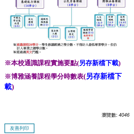
※本校通識課程實施要點(
另存新檔下載
)
(
另存新檔下
※博雅涵養課程學分時數表
載
)
瀏覽數:
4046
友善列印